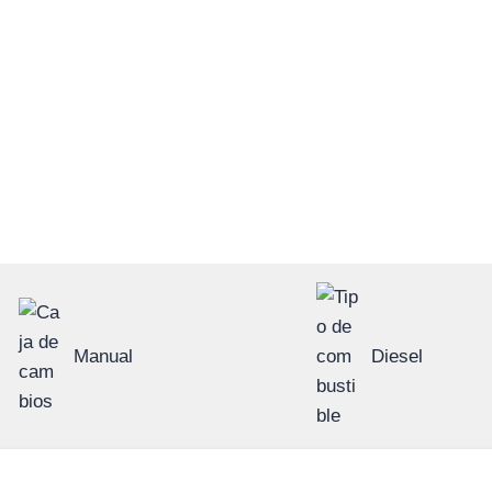
Manual
Diesel