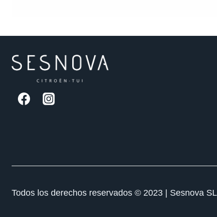
Todos los derechos reservados © 2023 | Sesnova SL