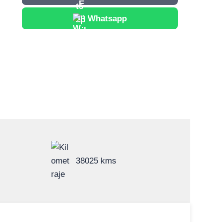
Whatsapp
38025 kms