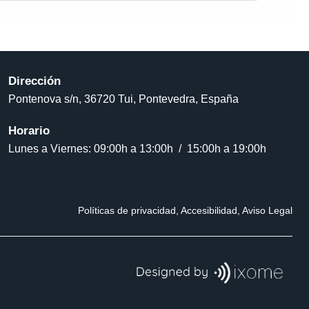
Dirección
Pontenova s/n, 36720 Tui, Pontevedra, España
Horario
Lunes a Viernes: 09:00h a 13:00h / 15:00h a 19:00h
.
.
.
.
.
Políticas de privacidad
,
Accesibilidad
,
Aviso Legal